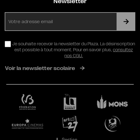
Newsletter
E-
mail
RGPD
Je souhaite recevoir la newsletter du Plaza. La désinscription
est possible à tout moment. Pour en savoir plus,
consultez
nos CGU.
Voir la newsletter scolaire