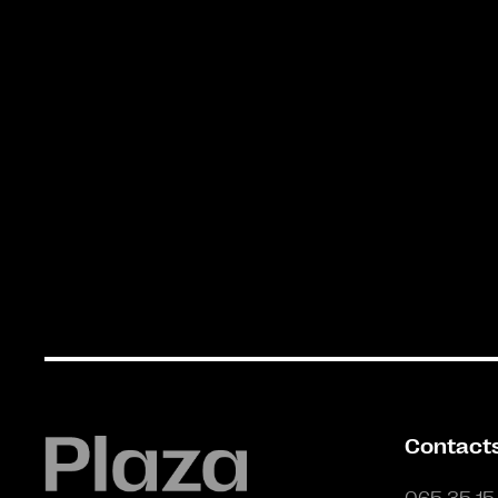
Contact