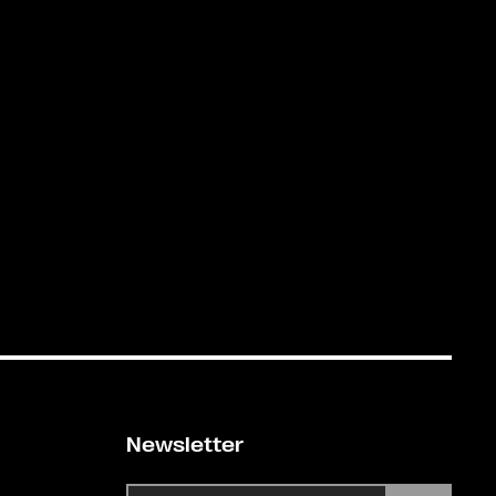
Newsletter
E-