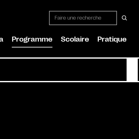
a
Programme
Scolaire
Pratique