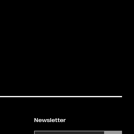
Newsletter
E-