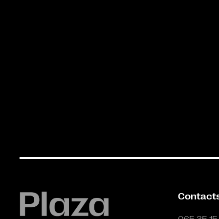
Contact