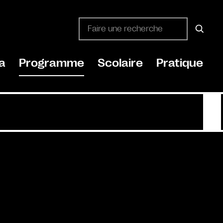
a
Programme
Scolaire
Pratique