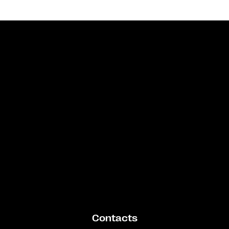
Bande annonce
Contacts