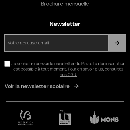
Brochure mensuelle
Newsletter
E-
mail
RGPD
Je souhaite recevoir la newsletter du Plaza. La désinscription
est possible à tout moment. Pour en savoir plus,
consultez
nos CGU.
Voir la newsletter scolaire