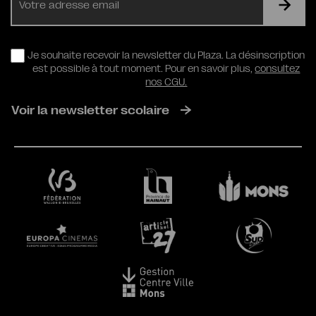
mail
RGPD
Je souhaite recevoir la newsletter du Plaza. La désinscription
est possible à tout moment. Pour en savoir plus,
consultez
nos CGU.
Voir la newsletter scolaire