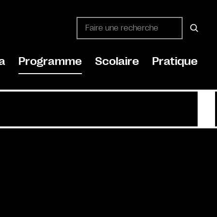
a
Programme
Scolaire
Pratique