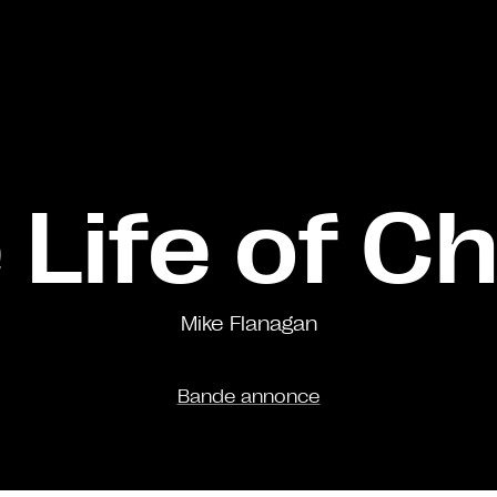
 Life of C
Mike Flanagan
Bande annonce