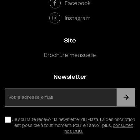
Facebook
Instagram
Site
Brochure mensuelle
Newsletter
E-
mail
RGPD
Je souhaite recevoir la newsletter du Plaza. La désinscription
est possible à tout moment. Pour en savoir plus,
consultez
nos CGU.