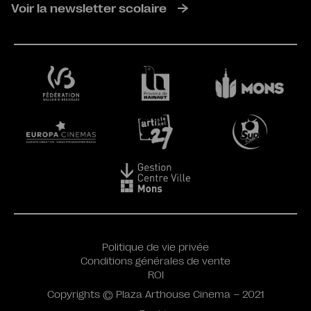
Voir la newsletter scolaire
Politique de vie privée
Conditions générales de vente
ROI
Copyrights © Plaza Arthouse Cinema – 2021