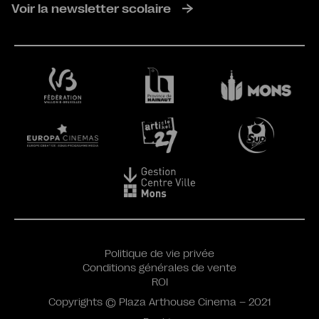
Voir la newsletter scolaire
Politique de vie privée
Conditions générales de vente
ROI
Copyrights © Plaza Arthouse Cinema – 2021