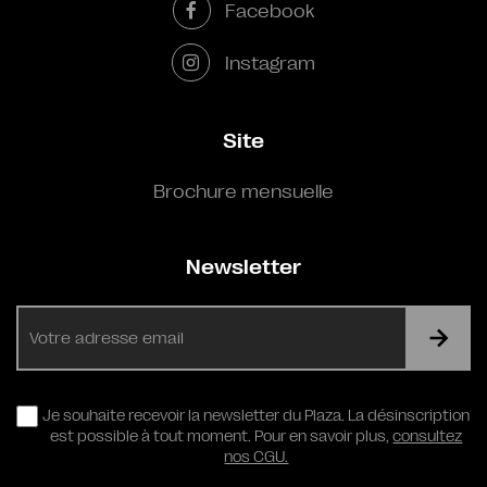
Facebook
Instagram
Site
Brochure mensuelle
Newsletter
E-
mail
RGPD
Je souhaite recevoir la newsletter du Plaza. La désinscription
est possible à tout moment. Pour en savoir plus,
consultez
nos CGU.