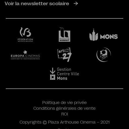
Voir la newsletter scolaire
Politique de vie privée
Conditions générales de vente
ROI
Copyrights © Plaza Arthouse Cinema – 2021