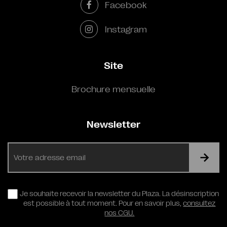
Facebook
Instagram
Site
Brochure mensuelle
Newsletter
E-
mail
RGPD
Je souhaite recevoir la newsletter du Plaza. La désinscription
est possible à tout moment. Pour en savoir plus,
consultez
nos CGU.