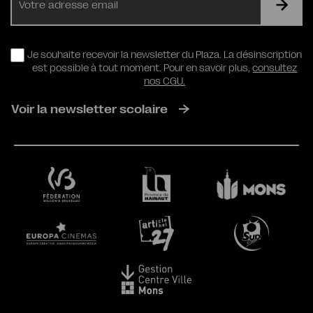
mail
RGPD
Je souhaite recevoir la newsletter du Plaza. La désinscription
est possible à tout moment. Pour en savoir plus,
consultez
nos CGU.
Voir la newsletter scolaire