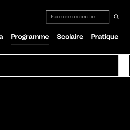
a
Programme
Scolaire
Pratique