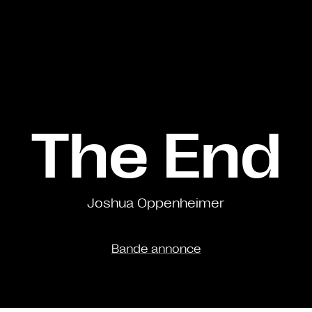
The End
Joshua Oppenheimer
Bande annonce