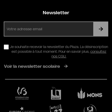
Newsletter
E-
mail
RGPD
Je souhaite recevoir la newsletter du Plaza. La désinscription
est possible à tout moment. Pour en savoir plus,
consultez
nos CGU.
Voir la newsletter scolaire