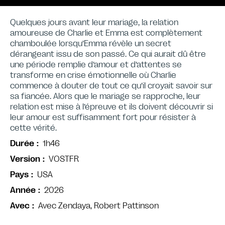
Quelques jours avant leur mariage, la relation
amoureuse de Charlie et Emma est complètement
chamboulée lorsqu’Emma révèle un secret
dérangeant issu de son passé. Ce qui aurait dû être
une période remplie d’amour et d’attentes se
transforme en crise émotionnelle où Charlie
commence à douter de tout ce qu’il croyait savoir sur
sa fiancée. Alors que le mariage se rapproche, leur
relation est mise à l’épreuve et ils doivent découvrir si
leur amour est suffisamment fort pour résister à
cette vérité.
1h46
Durée
VOSTFR
Version
USA
Pays
2026
Année
Avec Zendaya, Robert Pattinson
Avec