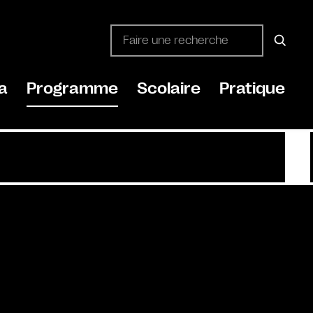
a
Programme
Scolaire
Pratique