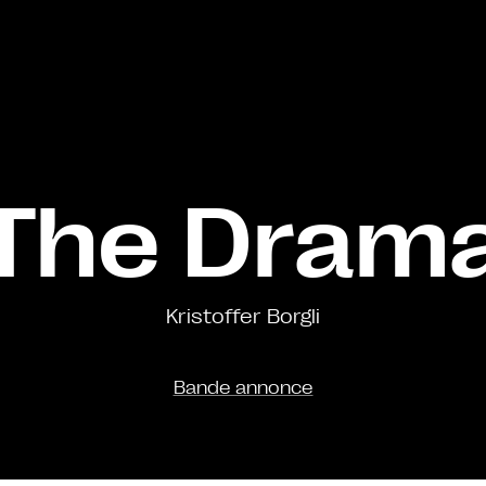
The Dram
Kristoffer Borgli
Bande annonce