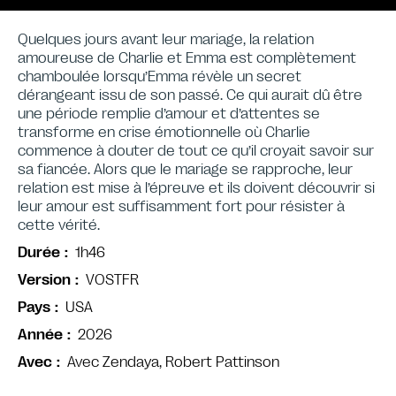
Quelques jours avant leur mariage, la relation
amoureuse de Charlie et Emma est complètement
chamboulée lorsqu’Emma révèle un secret
dérangeant issu de son passé. Ce qui aurait dû être
une période remplie d’amour et d’attentes se
transforme en crise émotionnelle où Charlie
commence à douter de tout ce qu’il croyait savoir sur
sa fiancée. Alors que le mariage se rapproche, leur
relation est mise à l’épreuve et ils doivent découvrir si
leur amour est suffisamment fort pour résister à
cette vérité.
1h46
Durée
VOSTFR
Version
USA
Pays
2026
Année
Avec Zendaya, Robert Pattinson
Avec