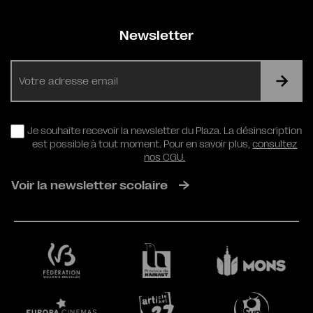
Newsletter
E-
mail
RGPD
Je souhaite recevoir la newsletter du Plaza. La désinscription
est possible à tout moment. Pour en savoir plus,
consultez
nos CGU.
Voir la newsletter scolaire