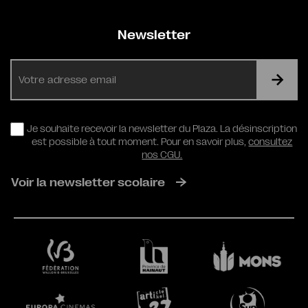
Newsletter
E-
mail
RGPD
Je souhaite recevoir la newsletter du Plaza. La désinscription
est possible à tout moment. Pour en savoir plus,
consultez
nos CGU.
Voir la newsletter scolaire