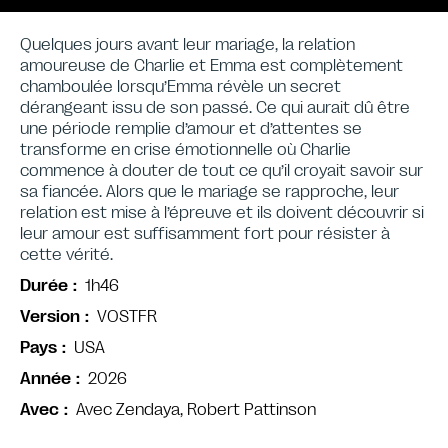
Quelques jours avant leur mariage, la relation
amoureuse de Charlie et Emma est complètement
chamboulée lorsqu’Emma révèle un secret
dérangeant issu de son passé. Ce qui aurait dû être
une période remplie d’amour et d’attentes se
transforme en crise émotionnelle où Charlie
commence à douter de tout ce qu’il croyait savoir sur
sa fiancée. Alors que le mariage se rapproche, leur
relation est mise à l’épreuve et ils doivent découvrir si
leur amour est suffisamment fort pour résister à
cette vérité.
1h46
Durée
VOSTFR
Version
USA
Pays
2026
Année
Avec Zendaya, Robert Pattinson
Avec