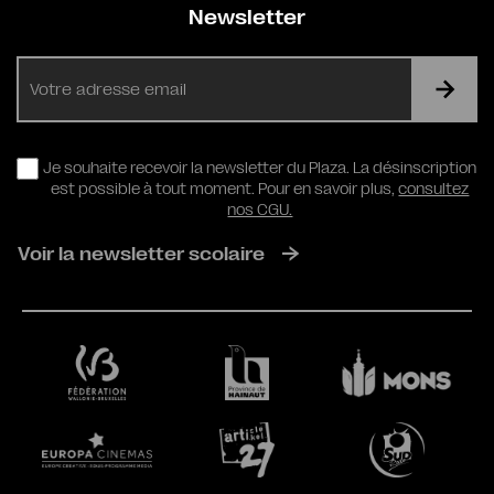
Newsletter
E-
mail
RGPD
Je souhaite recevoir la newsletter du Plaza. La désinscription
est possible à tout moment. Pour en savoir plus,
consultez
nos CGU.
Voir la newsletter scolaire