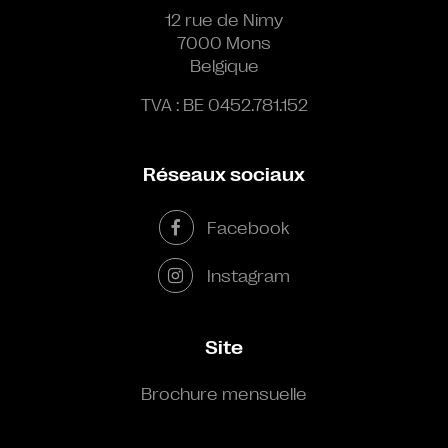
12 rue de Nimy
7000 Mons
Belgique
TVA : BE 0452.781.152
Réseaux sociaux
Facebook
Instagram
Site
Brochure mensuelle