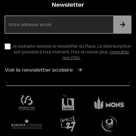
Newsletter
E-
mail
RGPD
Je souhaite recevoir la newsletter du Plaza. La désinscription
est possible à tout moment. Pour en savoir plus,
consultez
nos CGU.
Voir la newsletter scolaire