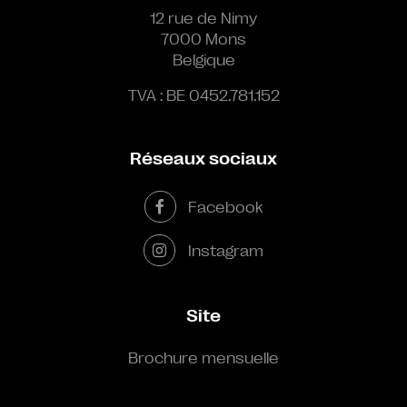
12 rue de Nimy
7000 Mons
Belgique
TVA : BE 0452.781.152
Réseaux sociaux
Facebook
Instagram
Site
Brochure mensuelle