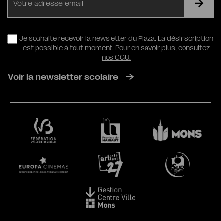
mail
RGPD
Je souhaite recevoir la newsletter du Plaza. La désinscription
est possible à tout moment. Pour en savoir plus,
consultez
nos CGU.
Voir la newsletter scolaire