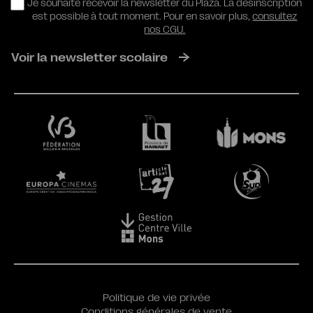
RGPD
Je souhaite recevoir la newsletter du Plaza. La désinscription
est possible à tout moment. Pour en savoir plus,
consultez
nos CGU.
Voir la newsletter scolaire
Politique de vie privée
Conditions générales de vente