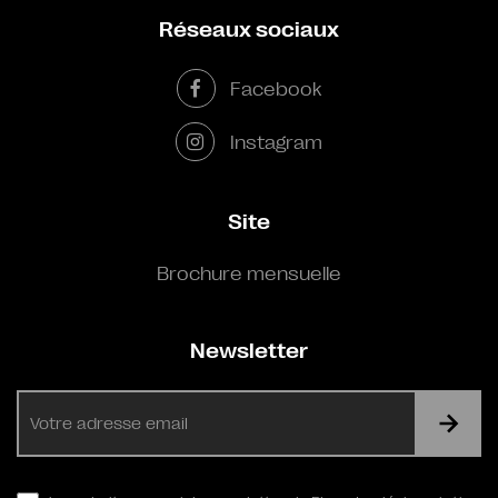
Réseaux sociaux
Facebook
Instagram
Site
Brochure mensuelle
Newsletter
E-
mail