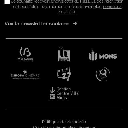
RGPD
Je souhaite recevoir la newsletter du Plaza. La désinscription
est possible à tout moment. Pour en savoir plus,
consultez
nos CGU.
Voir la newsletter scolaire
Politique de vie privée
Conditions générales de vente