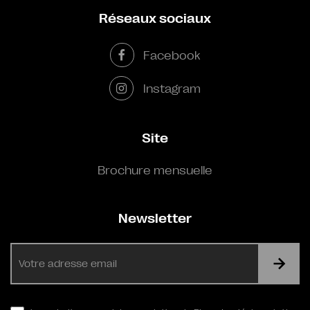
Réseaux sociaux
Facebook
Instagram
Site
Brochure mensuelle
Newsletter
E-
mail