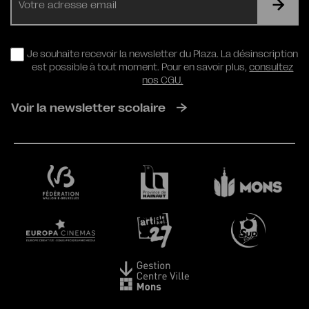
mail
RGPD
Je souhaite recevoir la newsletter du Plaza. La désinscription
est possible à tout moment. Pour en savoir plus,
consultez
nos CGU.
Voir la newsletter scolaire