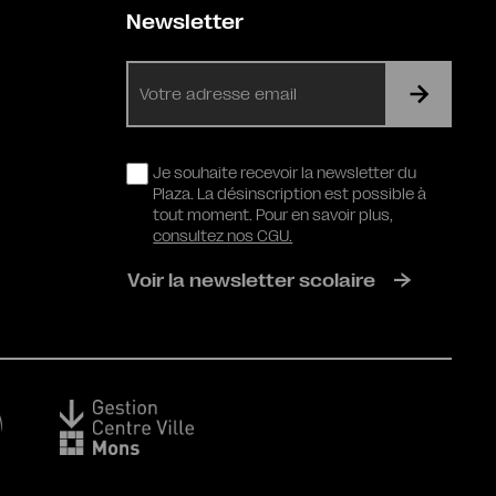
Newsletter
E-
mail
RGPD
Je souhaite recevoir la newsletter du
Plaza. La désinscription est possible à
tout moment. Pour en savoir plus,
consultez nos CGU.
Voir la newsletter scolaire