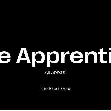
e Apprent
Ali Abbasi
Bande annonce