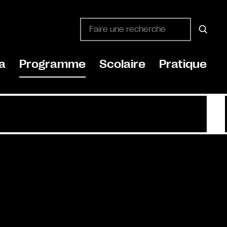
a
Programme
Scolaire
Pratique