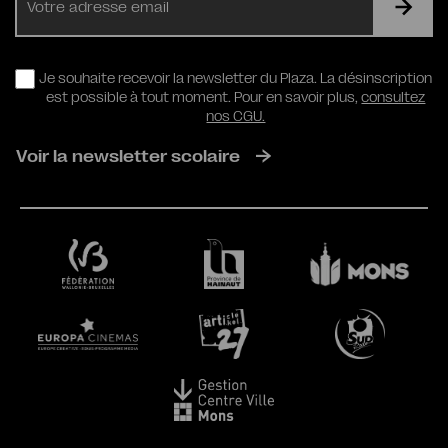
mail
RGPD
Je souhaite recevoir la newsletter du Plaza. La désinscription
est possible à tout moment. Pour en savoir plus,
consultez
nos CGU.
Voir la newsletter scolaire