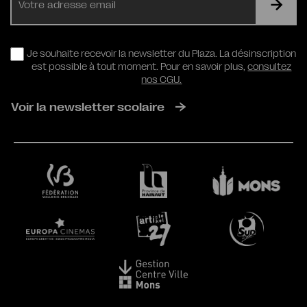
mail
RGPD
Je souhaite recevoir la newsletter du Plaza. La désinscription
est possible à tout moment. Pour en savoir plus,
consultez
nos CGU.
Voir la newsletter scolaire