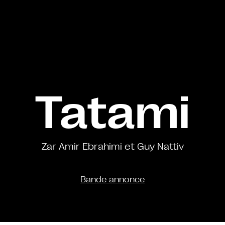
Tatami
Zar Amir Ebrahimi et Guy Nattiv
Bande annonce