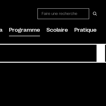
a
Programme
Scolaire
Pratique