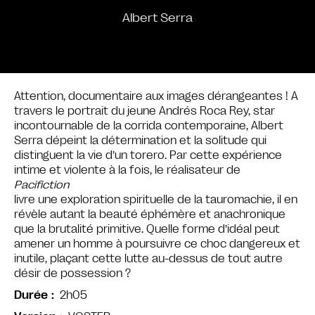
Albert Serra
Attention, documentaire aux images dérangeantes ! A
travers le portrait du jeune Andrés Roca Rey, star
incontournable de la corrida contemporaine, Albert
Serra dépeint la détermination et la solitude qui
distinguent la vie d’un torero. Par cette expérience
intime et violente à la fois, le réalisateur de
Pacifiction
livre une exploration spirituelle de la tauromachie, il en
révèle autant la beauté éphémère et anachronique
que la brutalité primitive. Quelle forme d’idéal peut
amener un homme à poursuivre ce choc dangereux et
inutile, plaçant cette lutte au-dessus de tout autre
désir de possession ?
2h05
Durée