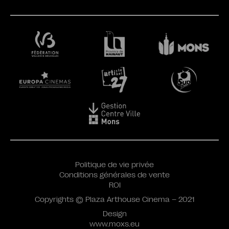
Politique de vie privée
Conditions générales de vente
ROI
Copyrights © Plaza Arthouse Cinema – 2021
Design
www.moxs.eu