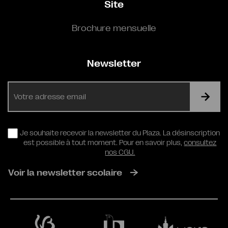
Site
Brochure mensuelle
Newsletter
E-
mail
RGPD
Je souhaite recevoir la newsletter du Plaza. La désinscription
est possible à tout moment. Pour en savoir plus,
consultez
nos CGU.
Voir la newsletter scolaire