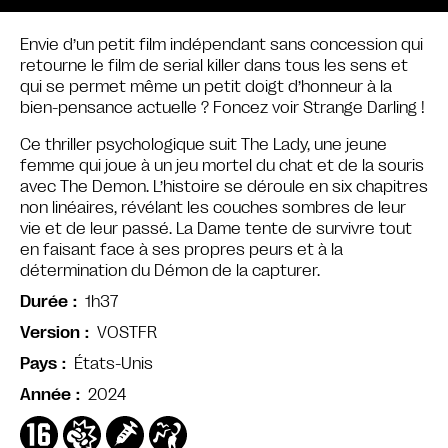
Envie d’un petit film indépendant sans concession qui
retourne le film de serial killer dans tous les sens et
qui se permet même un petit doigt d’honneur à la
bien-pensance actuelle ? Foncez voir Strange Darling !
Ce thriller psychologique suit The Lady, une jeune
femme qui joue à un jeu mortel du chat et de la souris
avec The Demon. L’histoire se déroule en six chapitres
non linéaires, révélant les couches sombres de leur
vie et de leur passé. La Dame tente de survivre tout
en faisant face à ses propres peurs et à la
détermination du Démon de la capturer.
1h37
Durée
VOSTFR
Version
États-Unis
Pays
2024
Année