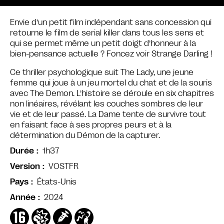
Envie d’un petit film indépendant sans concession qui
retourne le film de serial killer dans tous les sens et
qui se permet même un petit doigt d’honneur à la
bien-pensance actuelle ? Foncez voir Strange Darling !
Ce thriller psychologique suit The Lady, une jeune
femme qui joue à un jeu mortel du chat et de la souris
avec The Demon. L’histoire se déroule en six chapitres
non linéaires, révélant les couches sombres de leur
vie et de leur passé. La Dame tente de survivre tout
en faisant face à ses propres peurs et à la
détermination du Démon de la capturer.
1h37
Durée
VOSTFR
Version
États-Unis
Pays
2024
Année