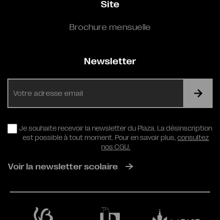
Site
Brochure mensuelle
Newsletter
E-
mail
RGPD
Je souhaite recevoir la newsletter du Plaza. La désinscription
est possible à tout moment. Pour en savoir plus,
consultez
nos CGU.
Voir la newsletter scolaire