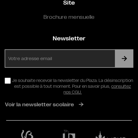
Site
Brochure mensuelle
Newsletter
E-
mail
RGPD
Je souhaite recevoir la newsletter du Plaza. La désinscription
est possible à tout moment. Pour en savoir plus,
consultez
nos CGU.
Voir la newsletter scolaire