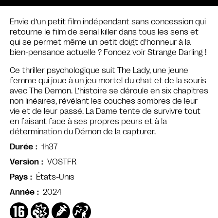
Envie d’un petit film indépendant sans concession qui
retourne le film de serial killer dans tous les sens et
qui se permet même un petit doigt d’honneur à la
bien-pensance actuelle ? Foncez voir Strange Darling !
Ce thriller psychologique suit The Lady, une jeune
femme qui joue à un jeu mortel du chat et de la souris
avec The Demon. L’histoire se déroule en six chapitres
non linéaires, révélant les couches sombres de leur
vie et de leur passé. La Dame tente de survivre tout
en faisant face à ses propres peurs et à la
détermination du Démon de la capturer.
1h37
Durée
VOSTFR
Version
États-Unis
Pays
2024
Année