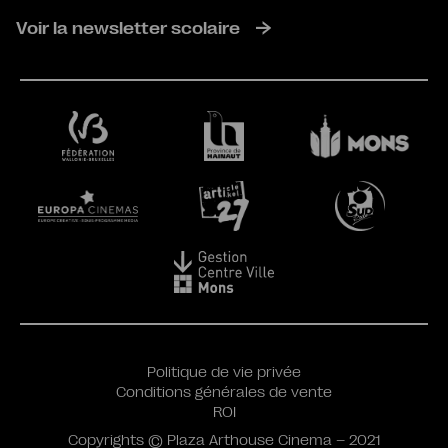
Voir la newsletter scolaire
Politique de vie privée
Conditions générales de vente
ROI
Copyrights © Plaza Arthouse Cinema – 2021