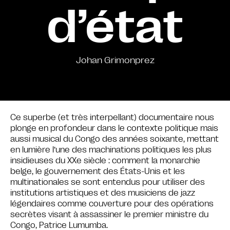
d’état
Johan Grimonprez
Ce superbe (et très interpellant) documentaire nous
plonge en profondeur dans le contexte politique mais
aussi musical du Congo des années soixante, mettant
en lumière l’une des machinations politiques les plus
insidieuses du XXe siècle : comment la monarchie
belge, le gouvernement des États-Unis et les
multinationales se sont entendus pour utiliser des
institutions artistiques et des musiciens de jazz
légendaires comme couverture pour des opérations
secrètes visant à assassiner le premier ministre du
Congo, Patrice Lumumba.