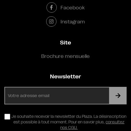
Facebook
Instagram
Site
Brochure mensuelle
Newsletter
E-
mail
RGPD
Je souhaite recevoir la newsletter du Plaza. La désinscription
est possible à tout moment. Pour en savoir plus,
consultez
nos CGU.