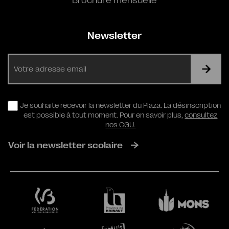
Brochure mensuelle
Newsletter
E-
mail
RGPD
Je souhaite recevoir la newsletter du Plaza. La désinscription
est possible à tout moment. Pour en savoir plus,
consultez
nos CGU.
Voir la newsletter scolaire