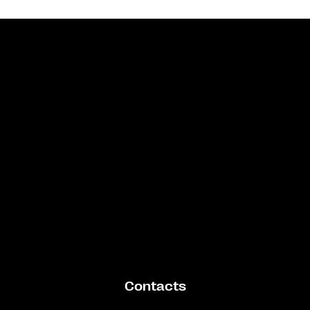
Bande annonce
Contacts