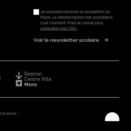
RGPD
Je souhaite recevoir la newsletter du
Plaza. La désinscription est possible à
tout moment. Pour en savoir plus,
consultez nos CGU.
Voir la newsletter scolaire
 Cinema –