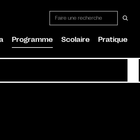
a
Programme
Scolaire
Pratique