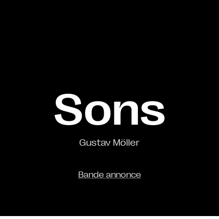
Sons
Gustav Möller
Bande annonce