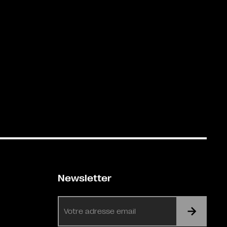
Newsletter
E-
mail