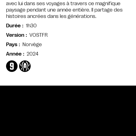
avec lui dans ses voyages à travers ce magnifique
paysage pendant une année entière. Il partage des
histoires ancrées dans les générations.
1h30
Durée
VOSTFR
Version
Norvège
Pays
2024
Année
Bande annonce