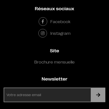
Réseaux sociaux
Facebook
Instagram
Site
Brochure mensuelle
Newsletter
E-
mail