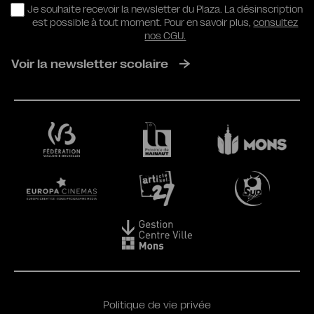
RGPD
Je souhaite recevoir la newsletter du Plaza. La désinscription
est possible à tout moment. Pour en savoir plus,
consultez
nos CGU.
Voir la newsletter scolaire
Politique de vie privée