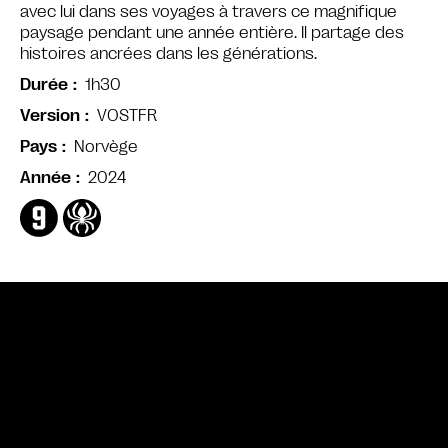
avec lui dans ses voyages à travers ce magnifique
paysage pendant une année entière. Il partage des
histoires ancrées dans les générations.
1h30
Durée
VOSTFR
Version
Norvège
Pays
2024
Année
Bande annonce