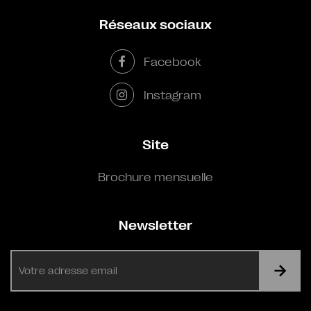
Réseaux sociaux
Facebook
Instagram
Site
Brochure mensuelle
Newsletter
E-
mail