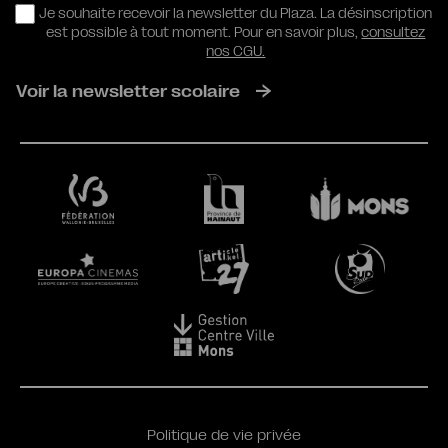
RGPD
Je souhaite recevoir la newsletter du Plaza. La désinscription
est possible à tout moment. Pour en savoir plus,
consultez
nos CGU.
Voir la newsletter scolaire
Politique de vie privée