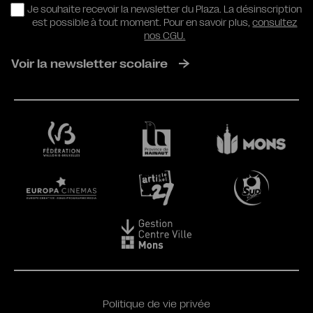
RGPD
Je souhaite recevoir la newsletter du Plaza. La désinscription
est possible à tout moment. Pour en savoir plus,
consultez
nos CGU.
Voir la newsletter scolaire
Politique de vie privée