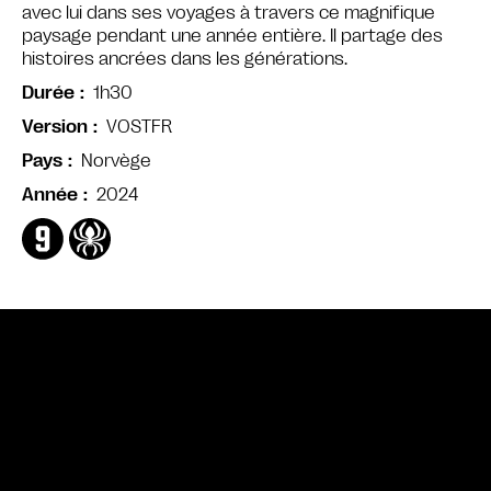
avec lui dans ses voyages à travers ce magnifique
paysage pendant une année entière. Il partage des
histoires ancrées dans les générations.
1h30
Durée
VOSTFR
Version
Norvège
Pays
2024
Année
Bande annonce