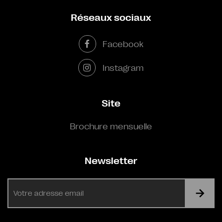
Réseaux sociaux
Facebook
Instagram
Site
Brochure mensuelle
Newsletter
E-
mail