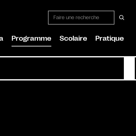
a
Programme
Scolaire
Pratique