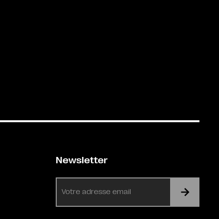
Newsletter
E-
mail