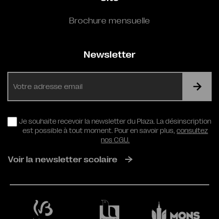
Brochure mensuelle
Newsletter
E-
mail
RGPD
Je souhaite recevoir la newsletter du Plaza. La désinscription
est possible à tout moment. Pour en savoir plus,
consultez
nos CGU.
Voir la newsletter scolaire