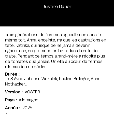
Justine Bauer
Trois générations de femmes agricultrices sous le
même toit. Anna, enceinte, n’a que les castrations en
tête. Katinka, qui risque de ne jamais devenir
agricultrice, se promène en bikini dans la salle de
traite. Pendant ce temps, grand-mère a récolté plus
de tomates que jamais. Un été au cœur de fermes
allemandes en déclin.
Durée
1h18 Avec Johanna Wokalek, Pauline Bullinger, Anne
Nothacker…
VOSTFR
Version
Allemagne
Pays
2025
Année