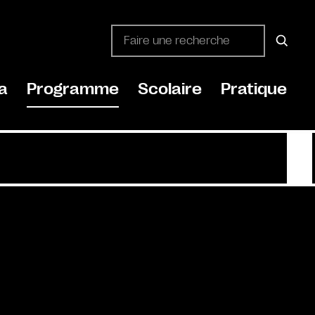
a
Programme
Scolaire
Pratique