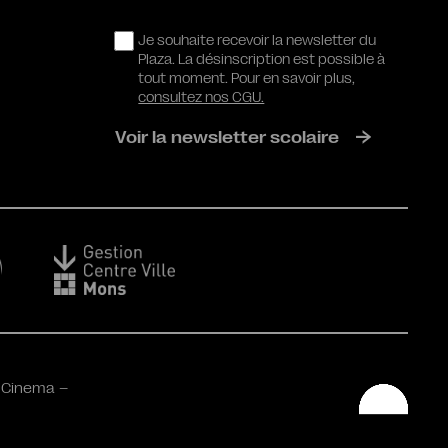
RGPD
Je souhaite recevoir la newsletter du
Plaza. La désinscription est possible à
tout moment. Pour en savoir plus,
consultez nos CGU.
Voir la newsletter scolaire
 Cinema –