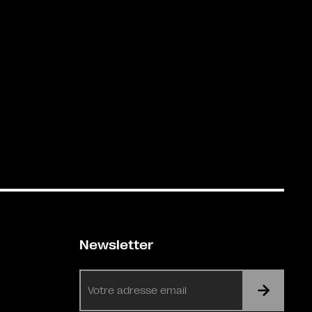
Newsletter
E-
mail