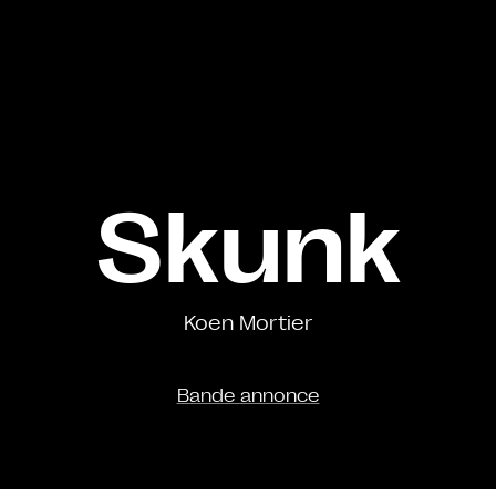
Skunk
Koen Mortier
Bande annonce