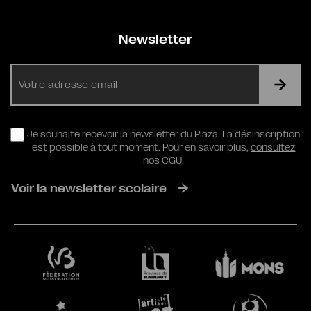
Newsletter
E-
mail
RGPD
Je souhaite recevoir la newsletter du Plaza. La désinscription
est possible à tout moment. Pour en savoir plus,
consultez
nos CGU.
Voir la newsletter scolaire