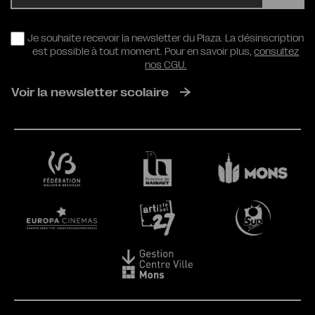
RGPD
Je souhaite recevoir la newsletter du Plaza. La désinscription
est possible à tout moment. Pour en savoir plus,
consultez
nos CGU.
Voir la newsletter scolaire