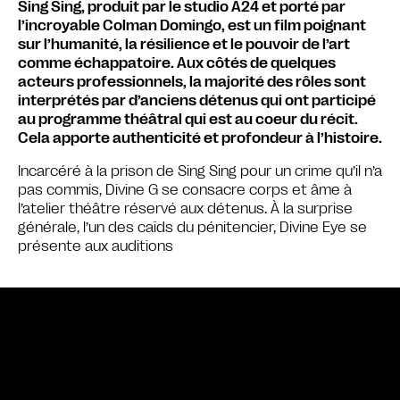
Sing Sing, produit par le studio A24 et porté par
l’incroyable Colman Domingo, est un film poignant
sur l’humanité, la résilience et le pouvoir de l’art
comme échappatoire. Aux côtés de quelques
acteurs professionnels, la majorité des rôles sont
interprétés par d’anciens détenus qui ont participé
au programme théâtral qui est au coeur du récit.
Cela apporte authenticité et profondeur à l’histoire.
Incarcéré à la prison de Sing Sing pour un crime qu’il n’a
pas commis, Divine G se consacre corps et âme à
l’atelier théâtre réservé aux détenus. À la surprise
générale, l’un des caïds du pénitencier, Divine Eye se
présente aux auditions
Bande annonce