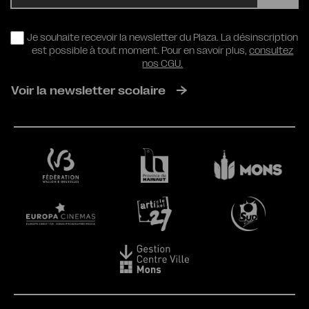
RGPD
Je souhaite recevoir la newsletter du Plaza. La désinscription
est possible à tout moment. Pour en savoir plus,
consultez
nos CGU.
Voir la newsletter scolaire