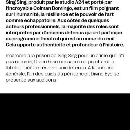
Sing Sing, produit par le studio A24 et porté par
l’incroyable Colman Domingo, est un film poignant
sur l’humanité, la résilience et le pouvoir de l’art
comme échappatoire. Aux côtés de quelques
acteurs professionnels, la majorité des rôles sont
interprétés par d’anciens détenus qui ont participé
au programme théâtral qui est au coeur du récit.
Cela apporte authenticité et profondeur à l’histoire.
Incarcéré à la prison de Sing Sing pour un crime qu’il n’a
pas commis, Divine G se consacre corps et âme à
l’atelier théâtre réservé aux détenus. À la surprise
générale, l’un des caïds du pénitencier, Divine Eye se
présente aux auditions
Bande annonce