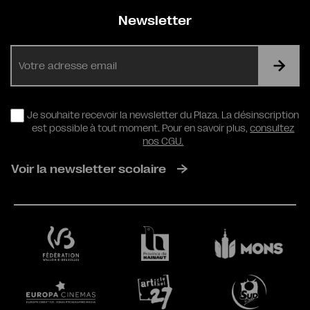
Newsletter
E-
mail
RGPD
Je souhaite recevoir la newsletter du Plaza. La désinscription
est possible à tout moment. Pour en savoir plus,
consultez
nos CGU.
Voir la newsletter scolaire