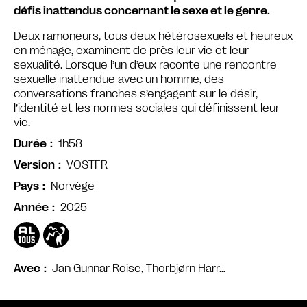
défis inattendus concernant le sexe et le genre.
Deux ramoneurs, tous deux hétérosexuels et heureux
en ménage, examinent de près leur vie et leur
sexualité. Lorsque l’un d’eux raconte une rencontre
sexuelle inattendue avec un homme, des
conversations franches s’engagent sur le désir,
l’identité et les normes sociales qui définissent leur
vie.
1h58
Durée
VOSTFR
Version
Norvège
Pays
2025
Année
Jan Gunnar Roise, Thorbjørn Harr…
Avec