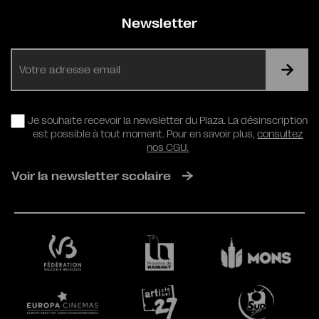
Newsletter
E-
mail
RGPD
Je souhaite recevoir la newsletter du Plaza. La désinscription
est possible à tout moment. Pour en savoir plus,
consultez
nos CGU.
Voir la newsletter scolaire