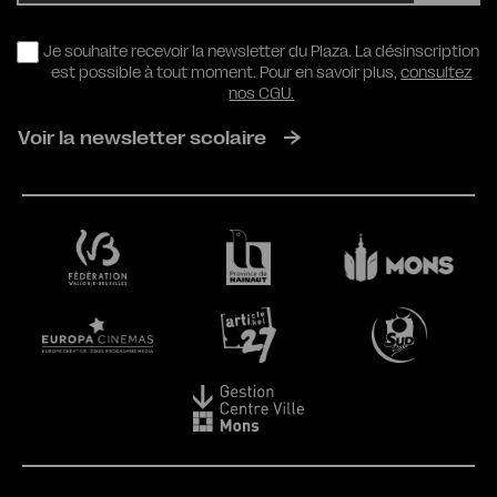
RGPD
Je souhaite recevoir la newsletter du Plaza. La désinscription
est possible à tout moment. Pour en savoir plus,
consultez
nos CGU.
Voir la newsletter scolaire