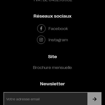
Réseaux sociaux
Facebook
Instagram
Site
Brochure mensuelle
Newsletter
E-
mail