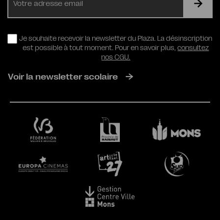
mail
RGPD
Je souhaite recevoir la newsletter du Plaza. La désinscription
est possible à tout moment. Pour en savoir plus,
consultez
nos CGU.
Voir la newsletter scolaire