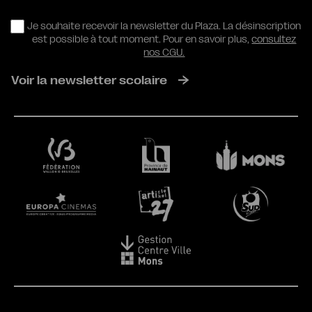
RGPD
Je souhaite recevoir la newsletter du Plaza. La désinscription
est possible à tout moment. Pour en savoir plus,
consultez
nos CGU.
Voir la newsletter scolaire