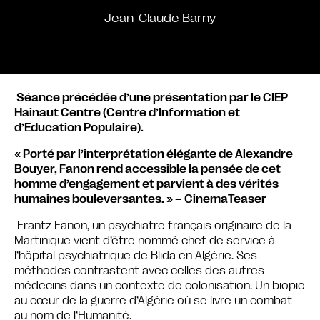
Jean-Claude Barny
Séance précédée d’une présentation par le CIEP
Hainaut Centre (Centre d’Information et
d’Education Populaire).
« Porté par l’interprétation élégante de Alexandre
Bouyer, Fanon rend accessible la pensée de cet
homme d’engagement et parvient à des vérités
humaines bouleversantes. » – CinemaTeaser
Frantz Fanon, un psychiatre français originaire de la
Martinique vient d’être nommé chef de service à
l’hôpital psychiatrique de Blida en Algérie. Ses
méthodes contrastent avec celles des autres
médecins dans un contexte de colonisation. Un biopic
au cœur de la guerre d’Algérie où se livre un combat
au nom de l’Humanité.