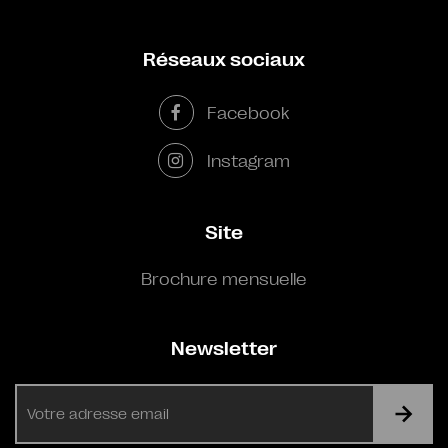
Réseaux sociaux
Facebook
Instagram
Site
Brochure mensuelle
Newsletter
E-
mail