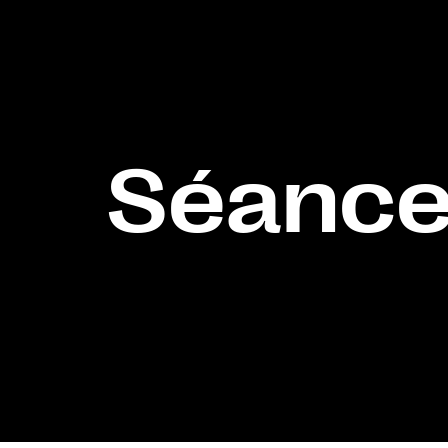
Séance