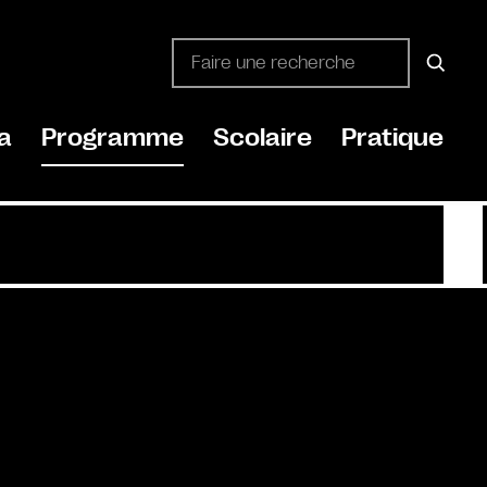
a
Programme
Scolaire
Pratique