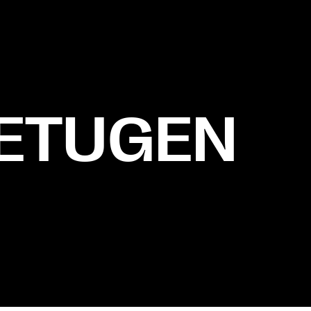
 ETUGEN