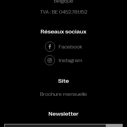
Belgique
TVA : BE 0452.781.152
Réseaux sociaux
Facebook
Instagram
Site
Brochure mensuelle
Newsletter
E-