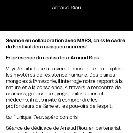
Arnaud Riou
Séance en collaboration avec MARS, dans le cadre
du Festival des musiques sacrées!
En présence du réalisateur Arnaud Riou.
Voyage initiatique à travers le monde, ce film explore
les mystères de l’existence humaine. Des plaines
mongoles à l’Amazonie, il interroge notre rapport à la
nature et à la conscience. À travers la rencontre de
chamans, guérisseurs, yogis, philosophes et
médecins, il nous invite à comprendre les
profondeurs de l’âme et les pouvoirs de l’esprit.
tarif unique: 7eur, apéro compris
Séance de dédicace de Arnaud Riou, en partenariat