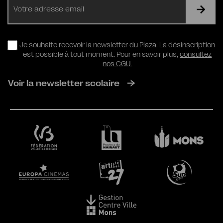
mail
RGPD
Je souhaite recevoir la newsletter du Plaza. La désinscription
est possible à tout moment. Pour en savoir plus,
consultez
nos CGU.
Voir la newsletter scolaire