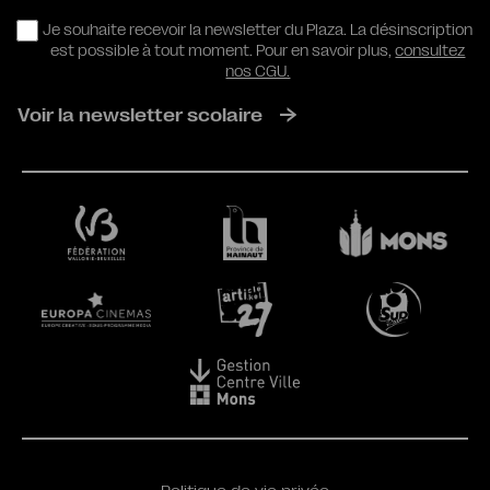
RGPD
Je souhaite recevoir la newsletter du Plaza. La désinscription
est possible à tout moment. Pour en savoir plus,
consultez
nos CGU.
Voir la newsletter scolaire