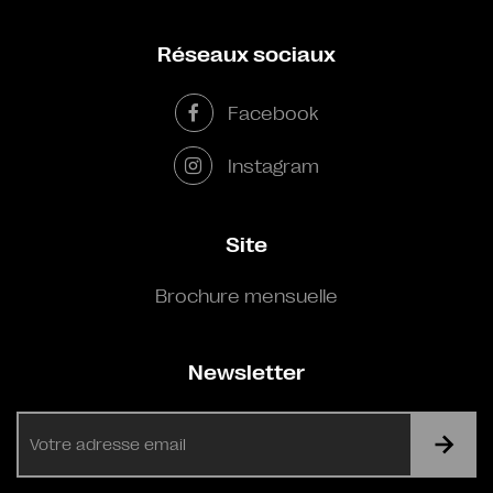
Réseaux sociaux
Facebook
Instagram
Site
Brochure mensuelle
Newsletter
E-
mail